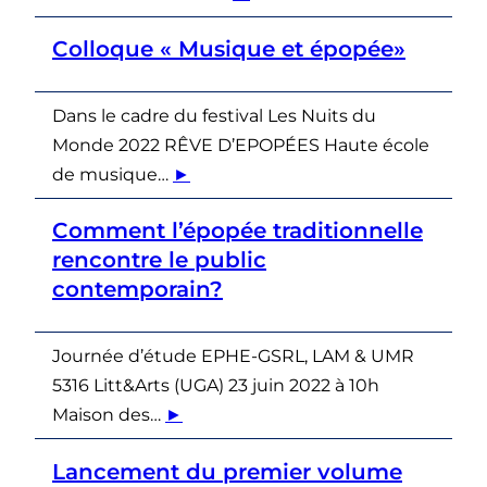
Colloque « Musique et épopée»
Dans le cadre du festival Les Nuits du
Monde 2022 RÊVE D’EPOPÉES Haute école
de musique…
►
Comment l’épopée traditionnelle
rencontre le public
contemporain?
Journée d’étude EPHE-GSRL, LAM & UMR
5316 Litt&Arts (UGA) 23 juin 2022 à 10h
Maison des…
►
Lancement du premier volume