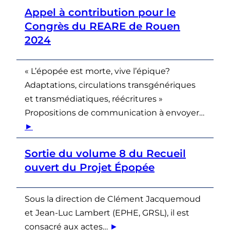
Appel à contribution pour le
Congrès du REARE de Rouen
2024
« L’épopée est morte, vive l’épique?
Adaptations, circulations transgénériques
et transmédiatiques, réécritures »
Propositions de communication à envoyer…
►
Sortie du volume 8 du Recueil
ouvert du Projet Épopée
Sous la direction de Clément Jacquemoud
et Jean-Luc Lambert (EPHE, GRSL), il est
consacré aux actes…
►